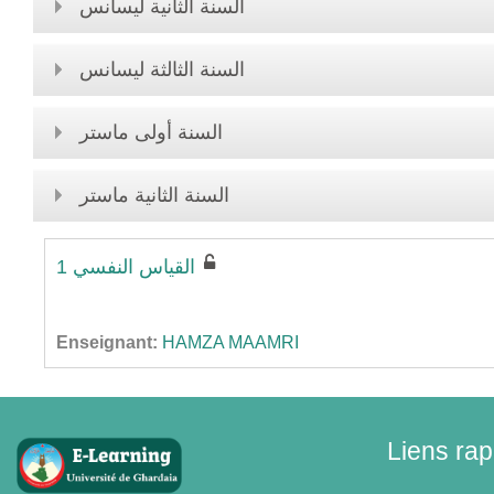
السنة الثانية ليسانس
السنة الثالثة ليسانس
السنة أولى ماستر
السنة الثانية ماستر
القياس النفسي 1
Enseignant:
HAMZA MAAMRI
Liens rap