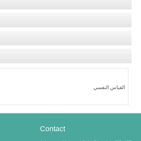
القياس النفسي
Contact