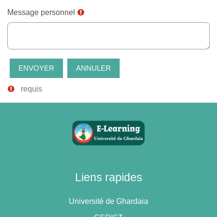
Message personnel
requis
Liens rapides
Université de Ghardaia