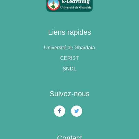
Liens rapides
Université de Ghardaia
CERIST
SNDL
Suivez-nous
Contact