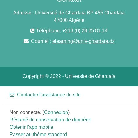
Adresse : Université de Ghardaia BP 455 Ghardaia
47000 Algérie
Téléphone: +213 (0) 29 25 81 14
Courriel :
elearning@univ-ghardaia.dz
Copyright © 2022 - Université de Ghardaïa
Contacter l'assistance du site
Non connecté. (
Connexion
)
Résumé de conservation de données
Obtenir l'app mobile
Passer au thème standard