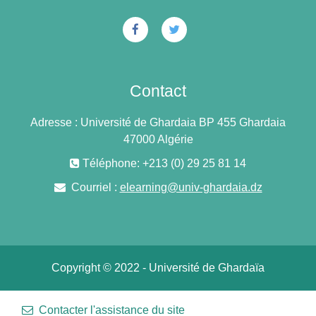
Contact
Adresse : Université de Ghardaia BP 455 Ghardaia
47000 Algérie
Téléphone: +213 (0) 29 25 81 14
Courriel :
elearning@univ-ghardaia.dz
Copyright © 2022 - Université de Ghardaïa
Contacter l'assistance du site