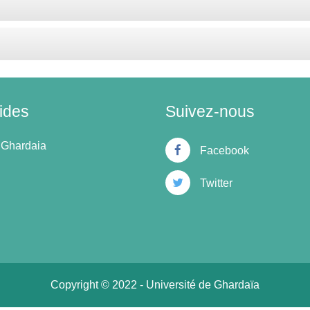
ides
Suivez-nous
 Ghardaia
Facebook
Twitter
Copyright © 2022 - Université de Ghardaïa