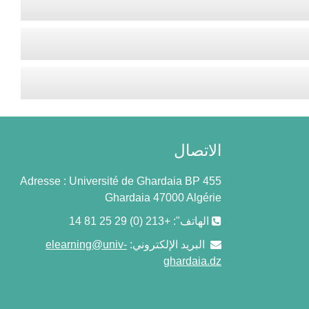
الاتصال
Adresse : Université de Ghardaia BP 455
Ghardaia 47000 Algérie
الهاتف": +213 (0) 29 25 81 14
البريد الإلكتروني:
elearning@univ-
ghardaia.dz