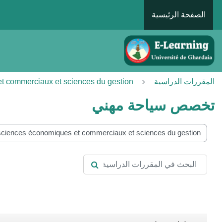
خطى إلى المحتوى الرئيسي
الصفحة الرئيسية
المقررات الدراسية
es sciences économiques et commerciaux et sciences du gestion
تخصص سياحة مهني
ات المقررات
البحث في المقررات الدراسية
البحث في المقررات الدراسية