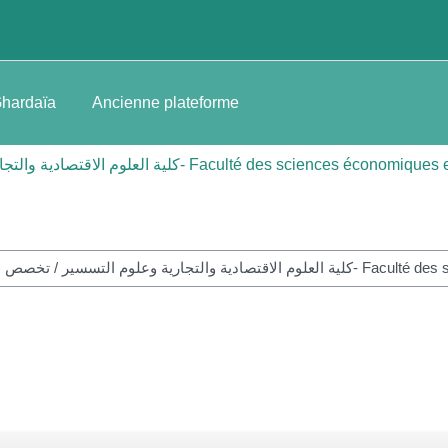
Ghardaïa
Ancienne plateforme
Faculté d -كلية العلوم الاقتصادية والتجارية وعلوم التسسير