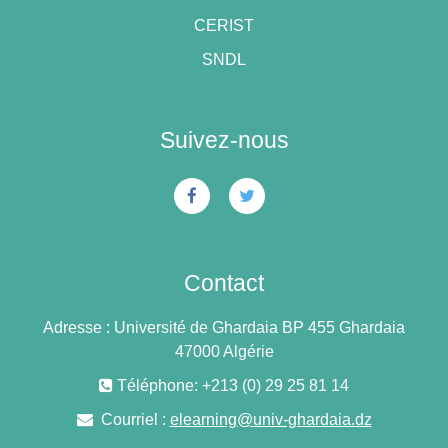
CERIST
SNDL
Suivez-nous
Contact
Adresse : Université de Ghardaia BP 455 Ghardaia
47000 Algérie
Téléphone: +213 (0) 29 25 81 14
Courriel :
elearning@univ-ghardaia.dz