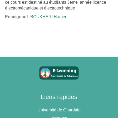
ce cours est destiné au étudiants 3eme année licence
électromécanique et électrotechnique
Enseignant:
BOUKHARI Hamed
Liens rapides
Université de Ghardaia