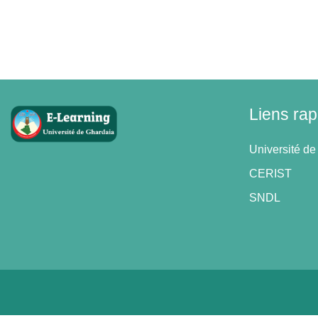
Liens rap
Université de
CERIST
SNDL