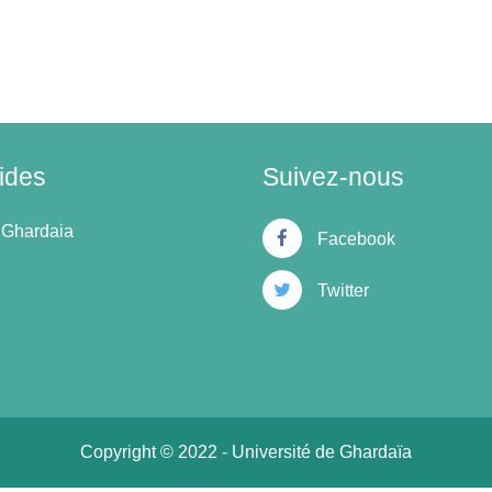
ides
Suivez-nous
 Ghardaia
Facebook
Twitter
Copyright © 2022 - Université de Ghardaïa