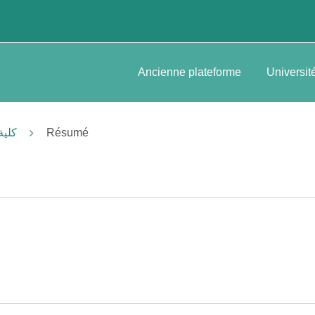
Ancienne plateforme
Universit
كلية العلوم
Résumé