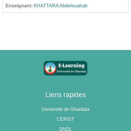
Enseignant:
KHATTARA Abdelouahab
Liens rapides
Université de Ghardaia
CERIST
SNDL