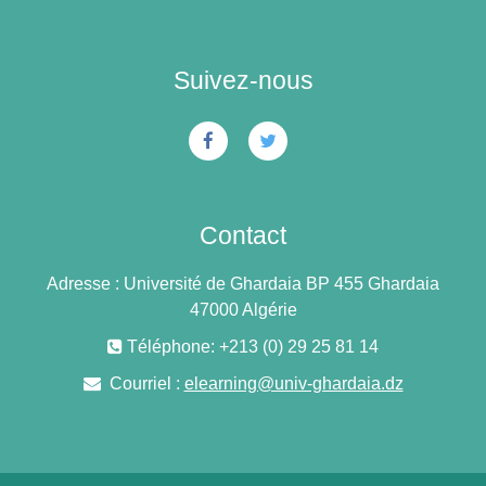
Suivez-nous
Contact
Adresse : Université de Ghardaia BP 455 Ghardaia
47000 Algérie
Téléphone: +213 (0) 29 25 81 14
Courriel :
elearning@univ-ghardaia.dz