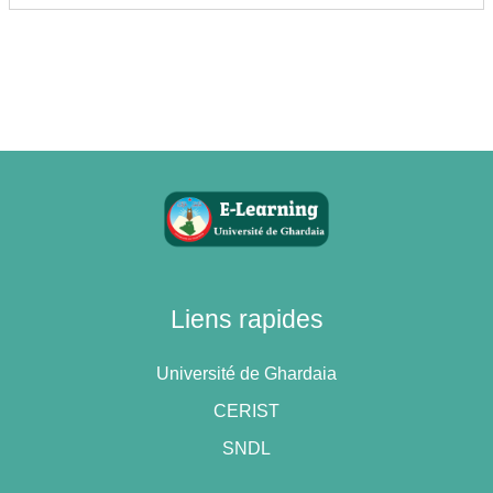
Liens rapides
Université de Ghardaia
CERIST
SNDL