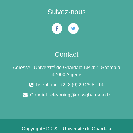
Suivez-nous
Contact
Adresse : Université de Ghardaia BP 455 Ghardaia
47000 Algérie
Téléphone: +213 (0) 29 25 81 14
Courriel :
elearning@univ-ghardaia.dz
Copyright © 2022 - Université de Ghardaïa