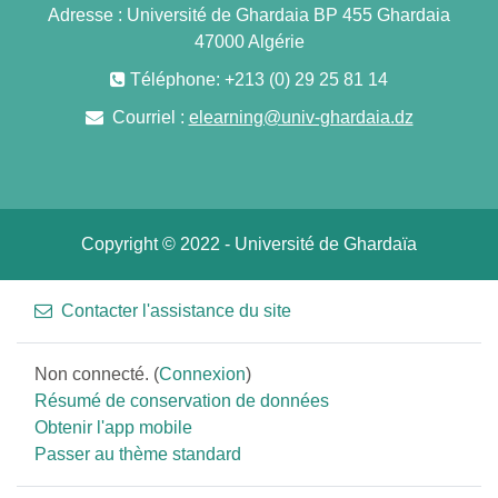
Adresse : Université de Ghardaia BP 455 Ghardaia
47000 Algérie
Téléphone: +213 (0) 29 25 81 14
Courriel :
elearning@univ-ghardaia.dz
Copyright © 2022 - Université de Ghardaïa
Contacter l'assistance du site
Non connecté. (
Connexion
)
Résumé de conservation de données
Obtenir l'app mobile
Passer au thème standard