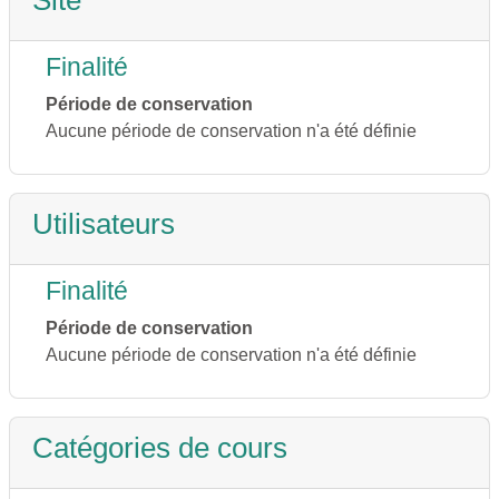
Site
Finalité
Période de conservation
Aucune période de conservation n'a été définie
Utilisateurs
Finalité
Période de conservation
Aucune période de conservation n'a été définie
Catégories de cours