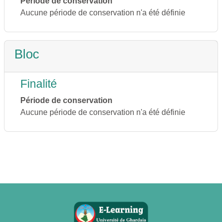
Période de conservation
Aucune période de conservation n'a été définie
Bloc
Finalité
Période de conservation
Aucune période de conservation n'a été définie