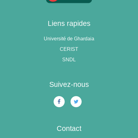
Liens rapides
Université de Ghardaia
CERIST
SNDL
Suivez-nous
Contact