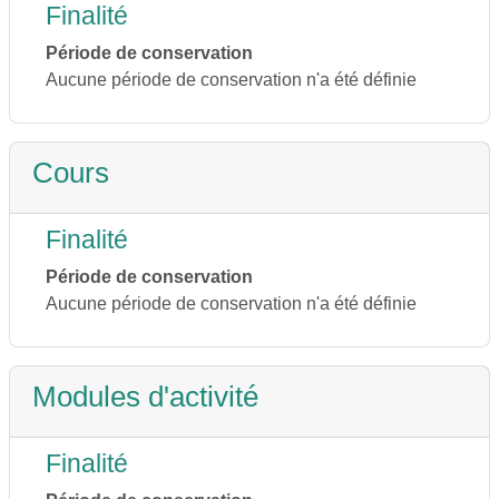
Finalité
Période de conservation
Aucune période de conservation n'a été définie
Cours
Finalité
Période de conservation
Aucune période de conservation n'a été définie
Modules d'activité
Finalité