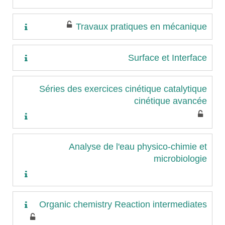
Travaux pratiques en mécanique
Surface et Interface
Séries des exercices cinétique catalytique
cinétique avancée
Analyse de l'eau physico-chimie et
microbiologie
Organic chemistry Reaction intermediates