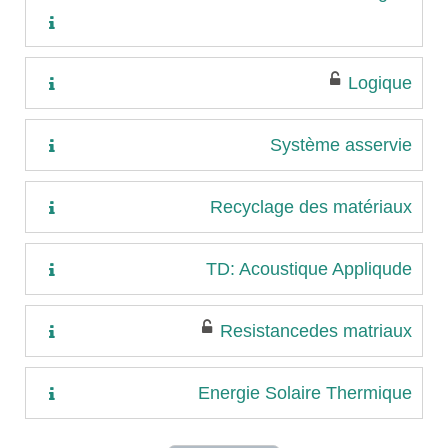
Logique
Système asservie
Recyclage des matériaux
TD: Acoustique Appliqude
Resistancedes matriaux
Energie Solaire Thermique