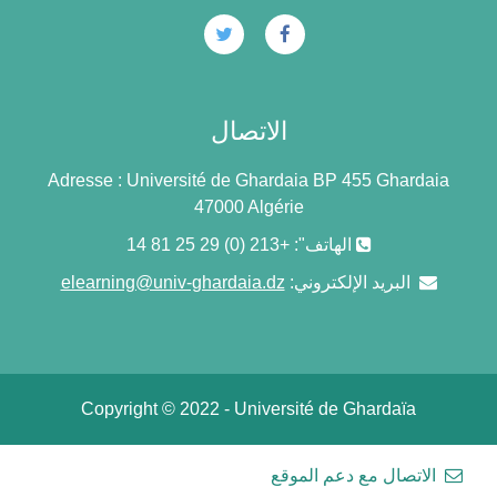
الاتصال
Adresse : Université de Ghardaia BP 455 Ghardaia
47000 Algérie
الهاتف": +213 (0) 29 25 81 14
البريد الإلكتروني:
elearning@univ-ghardaia.dz
Copyright © 2022 - Université de Ghardaïa
الاتصال مع دعم الموقع