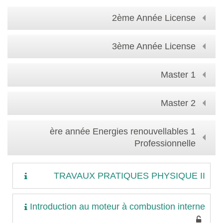
2ème Année License
3ème Année License
Master 1
Master 2
1 ère année Energies renouvellables
Professionnelle
TRAVAUX PRATIQUES PHYSIQUE II
Introduction au moteur à combustion interne