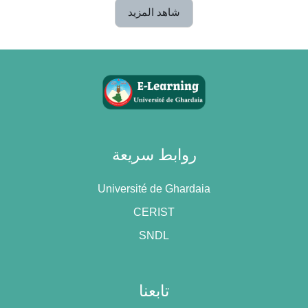
شاهد المزيد
روابط سريعة
Université de Ghardaia
CERIST
SNDL
تابعنا