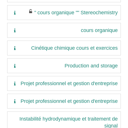
cours organique "" Stereochemistry "
cours organique
Cinétique chimique cours et exercices
Production and storage
Projet professionnel et gestion d'entreprise
Projet professionnel et gestion d'entreprise
Instabilité hydrodynamique et traitement de
signal